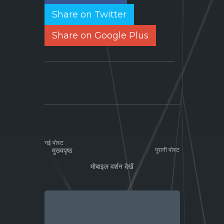
Share on Twitter
Share on Google Plus
नई पोस्ट
मुख्यपृष्ठ
पुरानी पोस्ट
मोबाइल वर्शन देखें