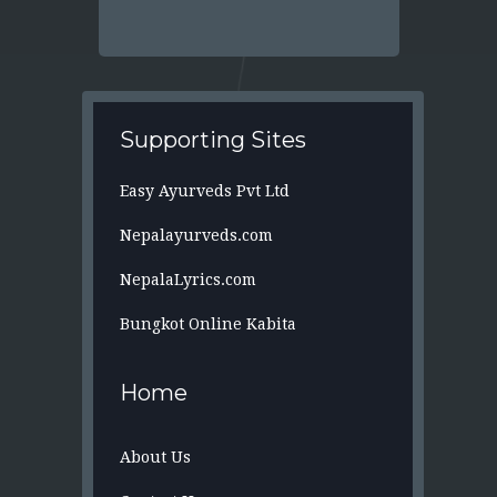
Supporting Sites
Easy Ayurveds Pvt Ltd
Nepalayurveds.com
NepalaLyrics.com
Bungkot Online Kabita
Home
About Us