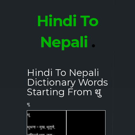
Hindi To
Nepali
.
Hindi To Nepali
Dictionary Words
Starting From थु
थु
थु
थुथना = मुख, थुतुनो,