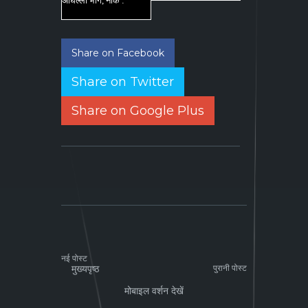
अघिल्लो भाग, नाक :
Share on Facebook
Share on Twitter
Share on Google Plus
नई पोस्ट
मुख्यपृष्ठ
पुरानी पोस्ट
मोबाइल वर्शन देखें