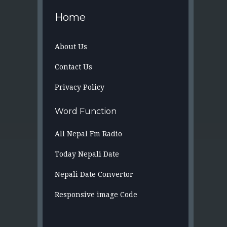
Home
About Us
Contact Us
Privacy Policy
Word Function
All Nepal Fm Radio
Today Nepali Date
Nepali Date Convertor
Responsive image Code