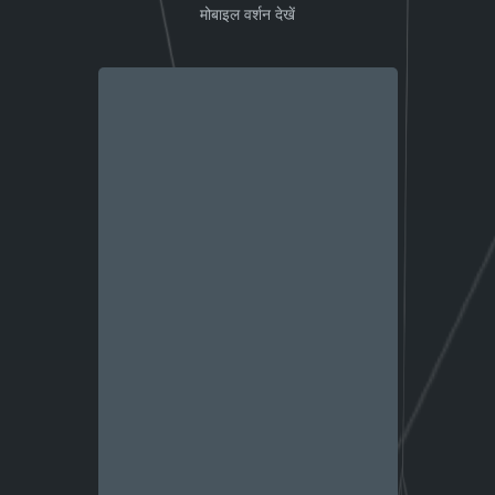
मोबाइल वर्शन देखें