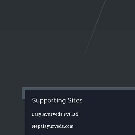
Supporting Sites
Easy Ayurveds Pvt Ltd
Nepalayurveds.com