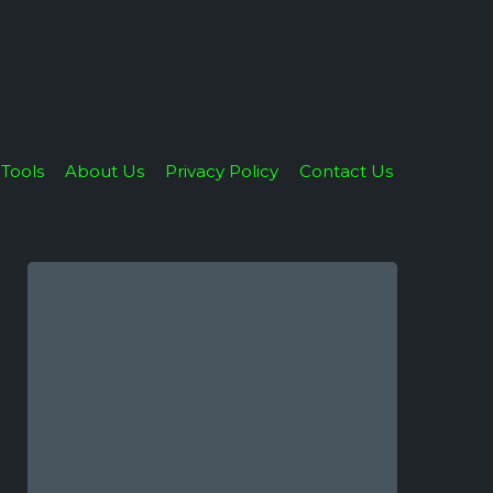
Tools
About Us
Privacy Policy
Contact Us