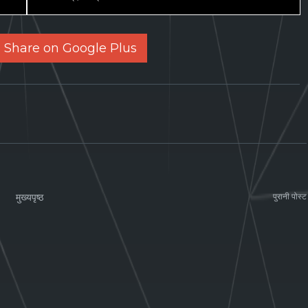
Share on Google Plus
मुख्यपृष्ठ
पुरानी पोस्ट