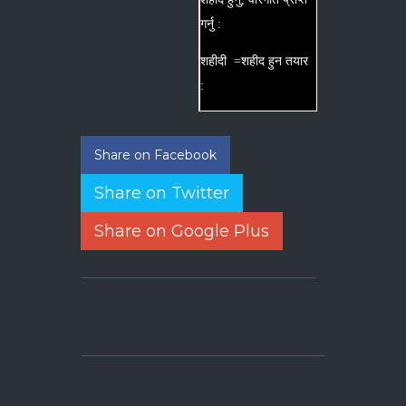
गर्नु :
शहीदी =शहीद हुन तयार
:
Share on Facebook
Share on Twitter
Share on Google Plus