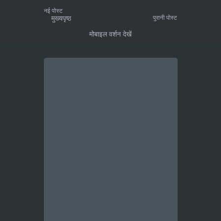
नई पोस्ट
मुख्यपृष्ठ
पुरानी पोस्ट
मोबाइल वर्शन देखें