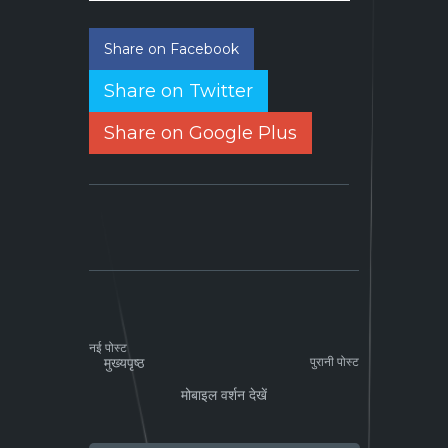
Share on Facebook
Share on Twitter
Share on Google Plus
नई पोस्ट
मुख्यपृष्ठ
पुरानी पोस्ट
मोबाइल वर्शन देखें