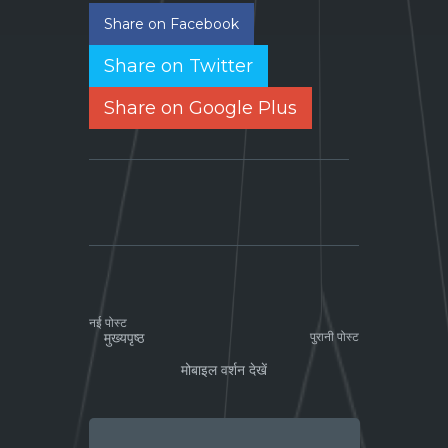
Share on Facebook
Share on Twitter
Share on Google Plus
नई पोस्ट
मुख्यपृष्ठ
पुरानी पोस्ट
मोबाइल वर्शन देखें