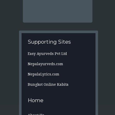
Supporting Sites
Easy Ayurveds Pvt Ltd
Nepalayurveds.com
NepalaLyrics.com
Bungkot Online Kabita
Home