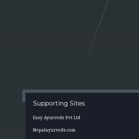
Supporting Sites
Easy Ayurveds Pvt Ltd
Nepalayurveds.com