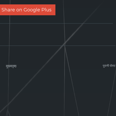
Share on Google Plus
मुख्यपृष्ठ
पुरानी पोस्ट