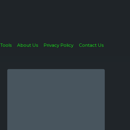
Tools
About Us
Privacy Policy
Contact Us