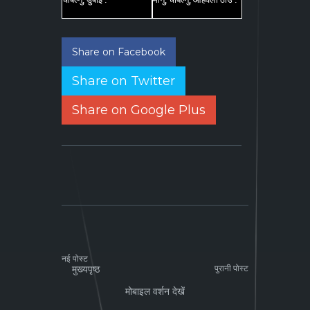
Share on Facebook
Share on Twitter
Share on Google Plus
नई पोस्ट
मुख्यपृष्ठ
पुरानी पोस्ट
मोबाइल वर्शन देखें