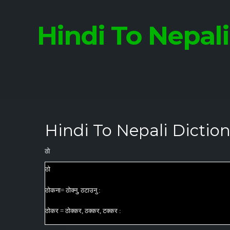
Hindi To Nepal
Hindi To Nepali Dictio
ठो
ठो
ठोकना= ठोक्नु, ठटाउनु :
ठोकर = ठोक्कर, ठक्कर, टक्कर :