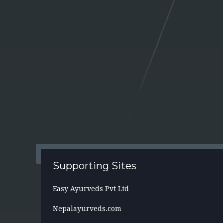
Supporting Sites
Easy Ayurveds Pvt Ltd
Nepalayurveds.com