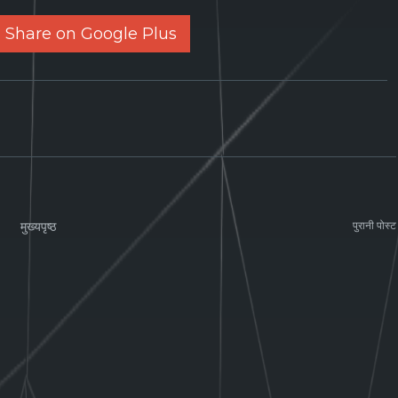
Share on Google Plus
मुख्यपृष्ठ
पुरानी पोस्ट