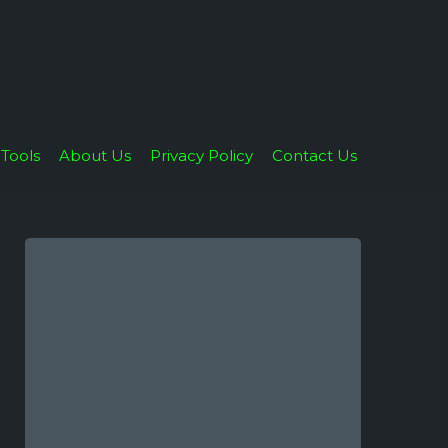
Tools
About Us
Privacy Policy
Contact Us