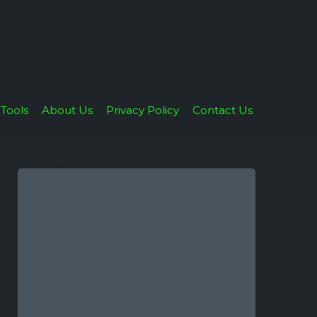
Tools
About Us
Privacy Policy
Contact Us