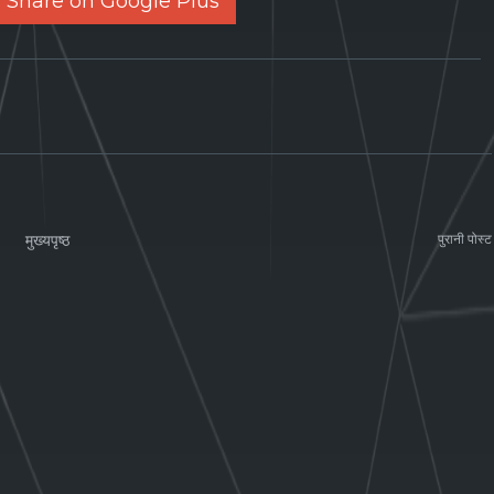
Share on Google Plus
मुख्यपृष्ठ
पुरानी पोस्ट