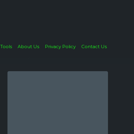
Tools
About Us
Privacy Policy
Contact Us