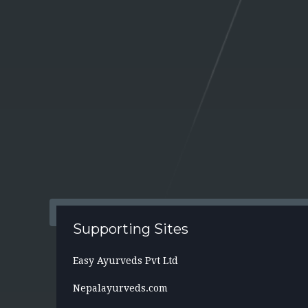
Supporting Sites
Easy Ayurveds Pvt Ltd
Nepalayurveds.com