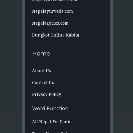
Nepalayurveds.com
NepalaLyrics.com
Bungkot Online Kabita
Home
About Us
Contact Us
Privacy Policy
Word Function
All Nepal Fm Radio