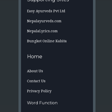
Easy Ayurveds Pvt Ltd
Nepalayurveds.com
NepalaLyrics.com
Bungkot Online Kabita
Home
About Us
Contact Us
Privacy Policy
Word Function