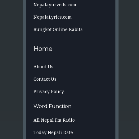
Nepalayurveds.com
NepalaLyrics.com
Bungkot Online Kabita
Home
About Us
Contact Us
Privacy Policy
Word Function
All Nepal Fm Radio
Today Nepali Date