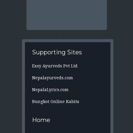
Supporting Sites
Easy Ayurveds Pvt Ltd
Nepalayurveds.com
NepalaLyrics.com
Bungkot Online Kabita
Home