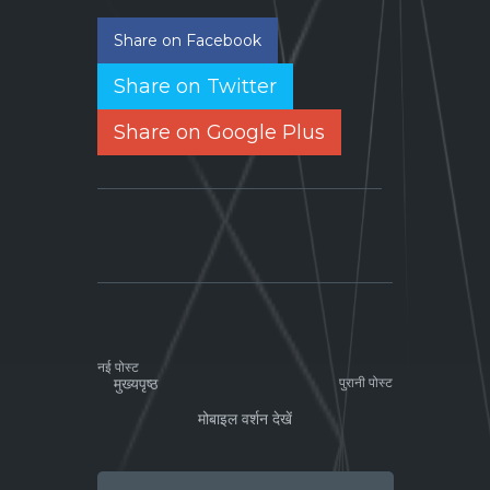
Share on Facebook
Share on Twitter
Share on Google Plus
नई पोस्ट
मुख्यपृष्ठ
पुरानी पोस्ट
मोबाइल वर्शन देखें