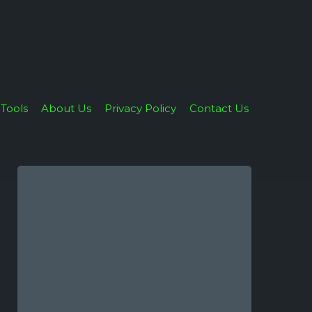
Tools
About Us
Privacy Policy
Contact Us