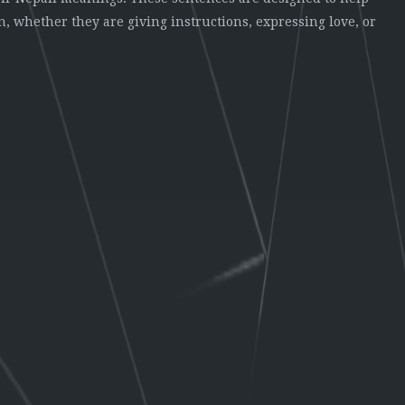
, whether they are giving instructions, expressing love, or