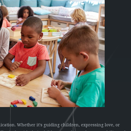
cation. Whether it's guiding children, expressing love, or