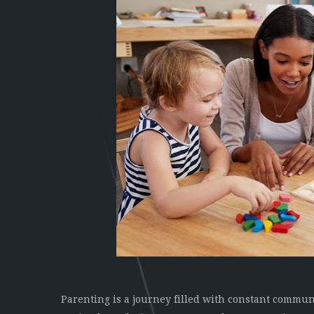
Parenting is a journey filled with constant communi