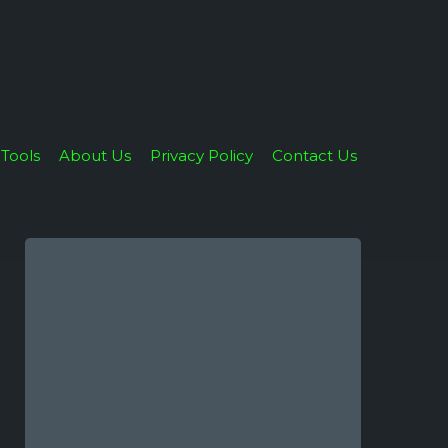
Tools
About Us
Privacy Policy
Contact Us