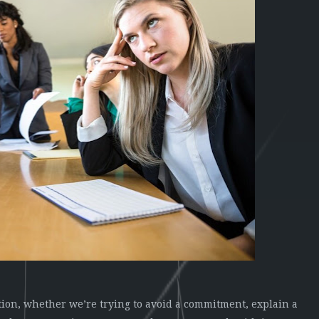
ion, whether we’re trying to avoid a commitment, explain a