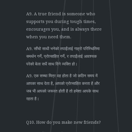
A9. A true friend is someone who
supports you during tough times,
encourages you, and is always there
when you need them.
A9. साँचो साथी भनेको तपाईंलाई गाह्रो परिस्थितिमा
समर्थन गर्ने, प्रोत्साहित गर्ने, र तपाईंलाई आवश्यक
परेको बेला सधैं साथ दिने व्यक्ति हो।
A9. एक सच्चा मित्र वह होता है जो कठिन समय में
आपका साथ देता है, आपको प्रोत्साहित करता है और
जब भी आपको जरूरत होती है तो हमेशा आपके साथ
रहता है।
Q10. How do you make new friends?