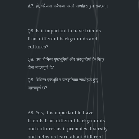
A7. हो, धेरैजना सबैभन्दा राम्रो साथीहरू हुन सक्छन्।
Q8. Is it important to have friends
from different backgrounds and
cultures?
Q8. क्या विभिन्न पृष्ठभूमियों और संस्कृतियों के मित्र
होना महत्वपूर्ण है?
Q8. विभिन्न पृष्ठभूमि र संस्कृतिका साथीहरू हुनु
महत्त्वपूर्ण छ?
A8. Yes, it is important to have
friends from different backgrounds
and cultures as it promotes diversity
and helps us learn about different