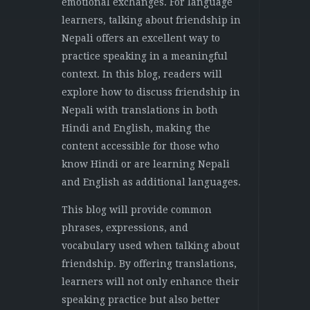
emotional exchanges. For language
learners, talking about friendship in
Nepali offers an excellent way to
practice speaking in a meaningful
context. In this blog, readers will
explore how to discuss friendship in
Nepali with translations in both
Hindi and English, making the
content accessible for those who
know Hindi or are learning Nepali
and English as additional languages.
This blog will provide common
phrases, expressions, and
vocabulary used when talking about
friendship. By offering translations,
learners will not only enhance their
speaking practice but also better