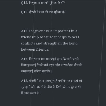
Q15. मित्रतामा क्षमाको भूमिका के हो?
Q15. दोस्ती में क्षमा की क्या भूमिका है?
A15. Forgiveness is important in a
friendship because it helps to heal
conflicts and strengthen the bond
between friends.
A15. मित्रतामा क्षमा महत्वपूर्ण हुन्छ किनभने यसले
विवादहरूलाई निको पार्न मद्दत गर्दछ र साथीहरू बीचको
सम्बन्धलाई बलियो बनाउँछ।
A15. दोस्ती में क्षमा महत्वपूर्ण है क्योंकि यह झगड़ों को
सुलझाने और दोस्तों के बीच के रिश्ते को मजबूत करने
में मदद करता है।