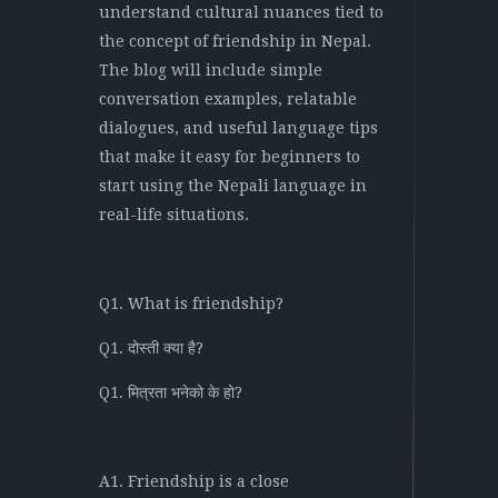
understand cultural nuances tied to
the concept of friendship in Nepal.
The blog will include simple
conversation examples, relatable
dialogues, and useful language tips
that make it easy for beginners to
start using the Nepali language in
real-life situations.
Q1. What is friendship?
Q1. दोस्ती क्या है?
Q1. मित्रता भनेको के हो?
A1. Friendship is a close