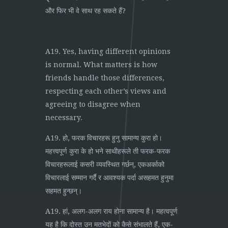
और फिर भी वे साथ रह सकते हैं?
A19. Yes, having different opinions
is normal. What matters is how
friends handle those differences,
respecting each other’s views and
agreeing to disagree when
necessary.
A19. हो, फरक विचारहरू हुनु सामान्य कुरा हो।
महत्त्वपूर्ण कुरा के हो भने साथीहरूले ती फरक-फरक
विचारहरूलाई कसरी व्यवस्थित गर्छन्, एकअर्काको
विचारलाई सम्मान गर्दै र आवश्यक पर्दा असहमत हुनुमा
सहमत हुन्छन्।
A19. हां, अलग-अलग राय होना सामान्य है। महत्वपूर्ण
यह है कि दोस्त उन मतभेदों को कैसे संभालते हैं, एक-