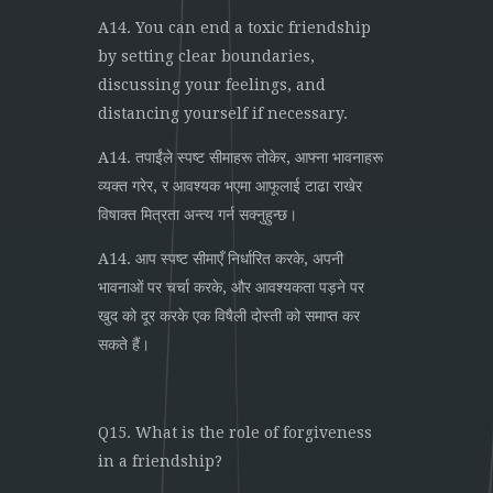
A14. You can end a toxic friendship
by setting clear boundaries,
discussing your feelings, and
distancing yourself if necessary.
A14. तपाईंले स्पष्ट सीमाहरू तोकेर, आफ्ना भावनाहरू
व्यक्त गरेर, र आवश्यक भएमा आफूलाई टाढा राखेर
विषाक्त मित्रता अन्त्य गर्न सक्नुहुन्छ।
A14. आप स्पष्ट सीमाएँ निर्धारित करके, अपनी
भावनाओं पर चर्चा करके, और आवश्यकता पड़ने पर
खुद को दूर करके एक विषैली दोस्ती को समाप्त कर
सकते हैं।
Q15. What is the role of forgiveness
in a friendship?