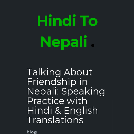
Hindi To
Nepali
.
Talking About
Friendship in
Nepali: Speaking
Practice with
Hindi & English
Translations
blog