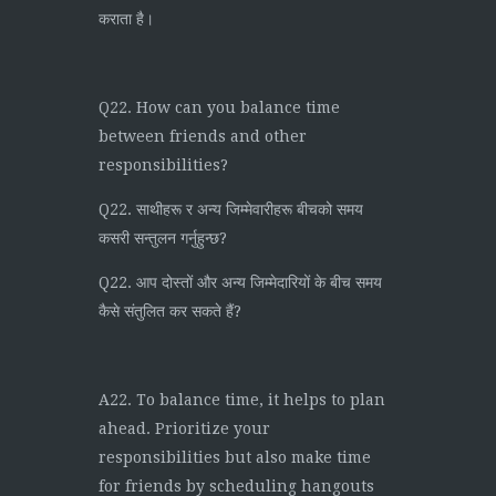
कराता है।
Q22. How can you balance time
between friends and other
responsibilities?
Q22. साथीहरू र अन्य जिम्मेवारीहरू बीचको समय
कसरी सन्तुलन गर्नुहुन्छ?
Q22. आप दोस्तों और अन्य जिम्मेदारियों के बीच समय
कैसे संतुलित कर सकते हैं?
A22. To balance time, it helps to plan
ahead. Prioritize your
responsibilities but also make time
for friends by scheduling hangouts