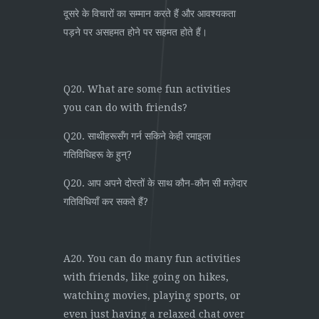
दूसरे के विचारों का सम्मान करते हैं और आवश्यकता
पड़ने पर असहमत होने पर सहमत होते हैं।
Q20. What are some fun activities
you can do with friends?
Q20. साथीहरूसँग गर्न सकिने केही रमाइला
गतिविधिहरू के हुन्?
Q20. आप अपने दोस्तों के साथ कौन-कौन सी मज़ेदार
गतिविधियाँ कर सकते हैं?
A20. You can do many fun activities
with friends, like going on hikes,
watching movies, playing sports, or
even just having a relaxed chat over