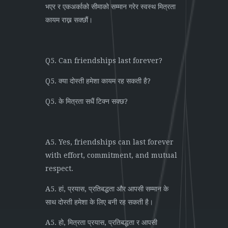
भएर र एकअर्काको सीमाको सम्मान गरेर स्वस्थ मित्रता
कायम राख्न सक्छौं।
Q5. Can friendships last forever?
Q5. क्या दोस्ती हमेशा कायम रह सकती है?
Q5. के मित्रता सधैं टिक्न सक्छ?
A5. Yes, friendships can last forever
with effort, commitment, and mutual
respect.
A5. हां, प्रयास, प्रतिबद्धता और आपसी सम्मान के
साथ दोस्ती हमेशा के लिए बनी रह सकती है।
A5. हो, मित्रता प्रयास, प्रतिबद्धता र आपसी