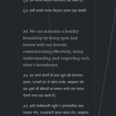
Q4. हम स्वस्थ मित्रता कैसे बनाए रख सकते हैं?
Q4. हामी कसरी स्वस्थ मित्रता कायम राख्न सक्छौं?
A4. We can maintain a healthy
friendship by being open and
honest with our friends,
communicating effectively, being
understanding, and respecting each
other's boundaries.
A4. हम अपने दोस्तों के साथ खुले और ईमानदार
रहकर, प्रभावी ढंग से संवाद करके, समझकर और
एक-दूसरे की सीमाओं का सम्मान करके एक स्वस्थ
दोस्ती बनाए रख सकते हैं।
A4. हामी साथीहरूसँग खुलेर र इमानदारीका साथ
व्यवहार गरेर, प्रभावकारी रूपमा संवाद गरेर, समझदार