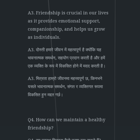
A3. Friendship is crucial in our lives
as it provides emotional support,
companionship, and helps us grow
as individuals.
A3. दोस्ती हमारे जीवन में महत्वपूर्ण है क्योंकि यह
भावनात्मक समर्थन, सहयोग प्रदान करती है और हमें
एक व्यक्ति के रूप में विकसित होने में मदद करती है।
A3. मित्रता हाम्रो जीवनमा महत्त्वपूर्ण छ, किनभने
यसले भावनात्मक समर्थन, संगत र व्यक्तिगत रूपमा
विकसित हुन मद्दत गर्छ।
Q4. How can we maintain a healthy
friendship?