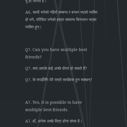
यूं ही जानते हैं।
A6. साथी भनेको गहिरो सम्बन्ध र बन्धन भएको व्यक्ति
हो भने, परिचित भनेको हाम्रा सामान्य चिनजान भएका
व्यक्ति हुन्।
Q7. Can you have multiple best
friends?
Q7. क्या आपके कई अच्छे दोस्त हो सकते हैं?
Q7. के तपाईँसँग धेरै राम्रो साथीहरू हुन सक्छन्?
A7. Yes, it is possible to have
multiple best friends.
A7. हाँ, अनेक अच्छे मित्र होना संभव है।