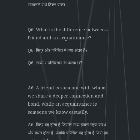
सम्मानले सधैं टिक्न सक्छ।
Q6. What is the difference between a
friend and an acquaintance?
Q6. मित्र और परिचित में क्या अंतर है?
Q6. साथी र परिचितमा के फरक छ?
A6. A friend is someone with whom
we share a deeper connection and
bond, while an acquaintance is
someone we know casually.
A6. मित्र वह होता है जिसके साथ हमारा गहरा संबंध
और बंधन होता है, जबकि परिचित वह होता है जिसे हम