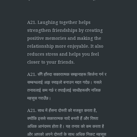
A21. Laughing together helps
strengthen friendships by creating
positive memories and making the
relationship more enjoyable. It also
reduces stress and helps you feel
closer to your friends.
A21. सँगै हाँस्दा सकारात्मक सम्झनाहरू सिर्जना गर्न र
सम्बन्धलाई अझ रमाइलो बनाउन मद्दत गर्दछ। यसले
तनावलाई कम गर्छ र तपाईंलाई साथीहरूसँग नजिक
महसुस गराउँछ।
A21. साथ में हँसना दोस्ती को मजबूत करता है,
क्योंकि इससे सकारात्मक यादें बनती हैं और रिश्ता
अधिक आनंदमय होता है। यह तनाव को कम करता है
और आपको अपने दोस्तों के साथ अधिक निकट महसूस