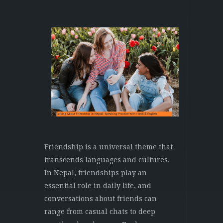
Friendship is a universal theme that
transcends languages and cultures.
In Nepal, friendships play an
essential role in daily life, and
conversations about friends can
range from casual chats to deep