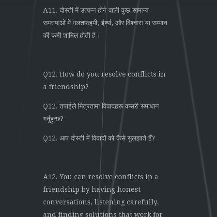
A11. दोस्ती में उत्पन्न होने वाली कुछ सामान्य
समस्याओं में गलतफहमी, ईर्ष्या, और विश्वास या सम्मान
की कमी शामिल होती है।
Q12. How do you resolve conflicts in
a friendship?
Q12. तपाईंले मित्रतामा विवादहरू कसरी समाधान
गर्नुहुन्छ?
Q12. आप दोस्ती में विवादों को कैसे सुलझाते हैं?
A12. You can resolve conflicts in a
friendship by having honest
conversations, listening carefully,
and finding solutions that work for