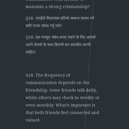
maintain a strong relationship?
Q18. तपाईंले मित्रतामा बलियो सम्बन्ध कायम गर्न
कति पटक संवाद गर्नु पर्छ?
Q18. एक मजबूत संबंध बनाए रखने के लिए आपको
अपने दोस्तों के साथ कितनी बार बातचीत करनी
चाहिए?
A18. The frequency of
communication depends on the
friendship. Some friends talk daily,
while others may check in weekly or
even monthly. What’s important is
that both friends feel connected and
valued.