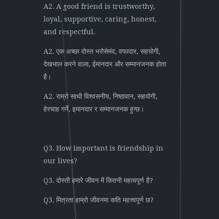
A2. A good friend is trustworthy,
loyal, supportive, caring, honest,
and respectful.
A2. एक अच्छा दोस्त भरोसेमंद, वफादार, सहयोगी,
देखभाल करने वाला, ईमानदार और सम्मानजनक होता
है।
A2. राम्रो साथी विश्वसनीय, निष्ठावान, सहयोगी,
हेरचाह गर्ने, इमानदार र सम्मानजनक हुन्छ।
Q3. How important is friendship in
our lives?
Q3. दोस्ती हमारे जीवन में कितनी महत्वपूर्ण है?
Q3. मित्रता हाम्रो जीवनमा कति महत्त्वपूर्ण छ?