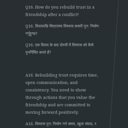
Q16. How do you rebuild trust in a
friendship after a conflict?
Q16. विवादपछि मित्रतामा विश्वास कसरी पुन: निर्माण
गर्नुहुन्छ?
Q16. एक विवाद के बाद दोस्ती में विश्वास को कैसे
पुनर्निर्मित करते हैं?
A16. Rebuilding trust requires time,
open communication, and
consistency. You need to show
through actions that you value the
friendship and are committed to
moving forward positively.
A16. विश्वास पुन: निर्माण गर्न समय, खुला संवाद, र