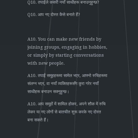
Q10. तपाईंले कसरी नयाँ साथीहरू बनाउनुहुन्छ?
Q10. आप नए दोस्त कैसे बनाते हैं?
A10. You can make new friends by
joining groups, engaging in hobbies,
or simply by starting conversations
with new people.
A10. तपाईं समूहहरूमा सामेल भएर, आफ्नो रुचिहरूमा
संलग्न भएर, वा नयाँ व्यक्तिहरूसँग कुरा गरेर नयाँ
साथीहरू बनाउन सक्नुहुन्छ।
A10. आप समूहों में शामिल होकर, अपने शौक में रुचि
लेकर या नए लोगों से बातचीत शुरू करके नए दोस्त
बना सकते हैं।