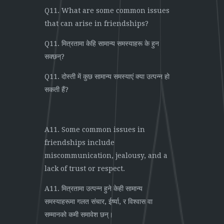
Q11. What are some common issues
that can arise in friendships?
Q11. मित्रतामा केहि सामान्य समस्याहरू के हुन
सक्छन्?
Q11. दोस्ती में कुछ सामान्य समस्याएं क्या उत्पन्न हो
सकती हैं?
A11. Some common issues in
friendships include
miscommunication, jealousy, and a
lack of trust or respect.
A11. मित्रतामा उत्पन्न हुने केही सामान्य
समस्याहरूमा गलत संचार, ईर्ष्या, र विश्वास वा
सम्मानको कमी समावेश छन्।