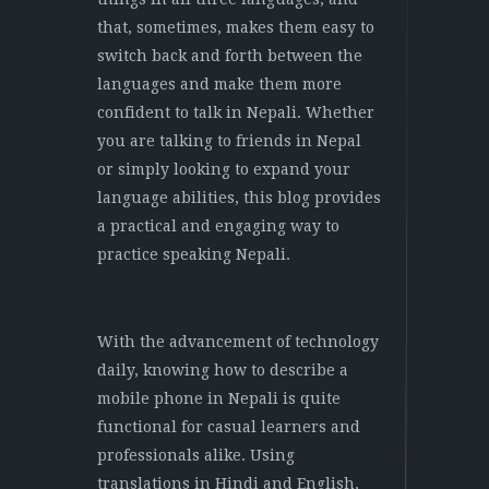
that, sometimes, makes them easy to
switch back and forth between the
languages and make them more
confident to talk in Nepali. Whether
you are talking to friends in Nepal
or simply looking to expand your
language abilities, this blog provides
a practical and engaging way to
practice speaking Nepali.
With the advancement of technology
daily, knowing how to describe a
mobile phone in Nepali is quite
functional for casual learners and
professionals alike. Using
translations in Hindi and English,