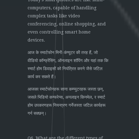
computers, capable of handling
complex tasks like video
conferencing, online shopping, and
even controlling smart home
devices.
आज के स्मार्टफोन मिनी-कंप्यूटर की तरह हैं, जो
वीडियो कॉन्फ्रेंसिंग, ऑनलाइन शॉपिंग और यहां तक कि
स्मार्ट होम डिवाइसों को नियंत्रित करने जैसे जटिल
कार्य कर सकते हैं।
आजका स्मार्टफोनहरू साना कम्प्युटरहरू जस्ता छन्,
जसले भिडियो कन्फरेन्स, अनलाइन किनमेल, र स्मार्ट
होम उपकरणहरू नियन्त्रण गर्नेजस्ता जटिल कार्यहरू
गर्न सक्छन्।
Q6. What are the different types of