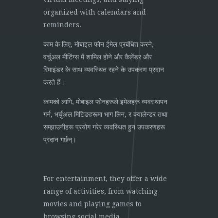
organized with calendars and
reminders.
काम के लिए, मोबाइल फोन ईमेल प्रबंधित करने,
वर्चुअल मीटिंग्स में शामिल होने और कैलेंडर और
रिमाइंडर के साथ व्यवस्थित रहने के उपकरण प्रदान
करते हैं।
कामको लागि, मोबाइल फोनहरूले इमेलहरू व्यवस्थापन
गर्न, भर्चुअल मिटिङहरूमा भाग लिन, र क्यालेन्डर तथा
सम्झाउनीहरू प्रयोग गरेर व्यवस्थित हुन उपकरणहरू
प्रदान गर्छन्।
For entertainment, they offer a wide
range of activities, from watching
movies and playing games to
browsing social media.