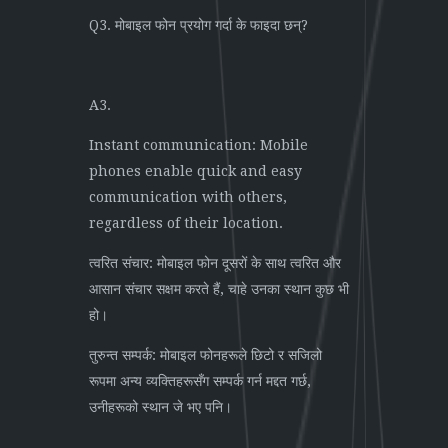
Q3. मोबाइल फोन प्रयोग गर्दा के फाइदा छन्?
A3.
Instant communication: Mobile
phones enable quick and easy
communication with others,
regardless of their location.
त्वरित संचार: मोबाइल फोन दूसरों के साथ त्वरित और
आसान संचार सक्षम करते हैं, चाहे उनका स्थान कुछ भी
हो।
तुरुन्त सम्पर्क: मोबाइल फोनहरूले छिटो र सजिलो
रूपमा अन्य व्यक्तिहरूसँग सम्पर्क गर्न मद्दत गर्छ,
उनीहरूको स्थान जे भए पनि।