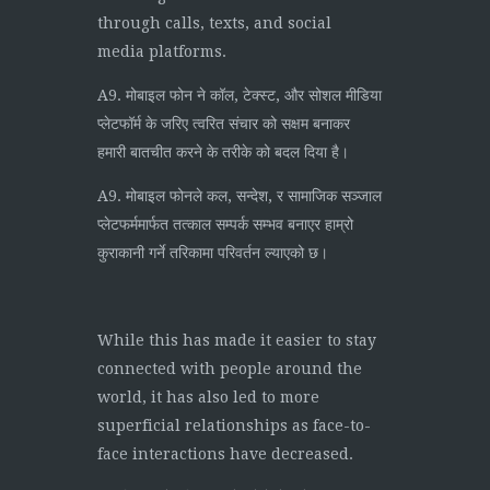
through calls, texts, and social
media platforms.
A9. मोबाइल फोन ने कॉल, टेक्स्ट, और सोशल मीडिया
प्लेटफॉर्म के जरिए त्वरित संचार को सक्षम बनाकर
हमारी बातचीत करने के तरीके को बदल दिया है।
A9. मोबाइल फोनले कल, सन्देश, र सामाजिक सञ्जाल
प्लेटफर्ममार्फत तत्काल सम्पर्क सम्भव बनाएर हाम्रो
कुराकानी गर्ने तरिकामा परिवर्तन ल्याएको छ।
While this has made it easier to stay
connected with people around the
world, it has also led to more
superficial relationships as face-to-
face interactions have decreased.