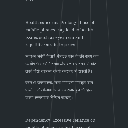
Health concerns: Prolonged use of
mobile phones may lead to health
issues such as eyestrain and
repetitive strain injuries.
स्वास्थ्य संबंधी चिंताएँ: मोबाइल फोन के लंबे समय तक
उपयोग से आंखों में तनाव और बार-बार तनाव से चोट
लगने जैसी स्वास्थ्य संबंधी समस्याएं हो सकती हैं।
स्वास्थ्य समस्याहरू: लामो समयसम्म मोबाइल फोन
प्रयोग गर्दा आँखामा तनाव र बारम्बार हुने चोटहरू
जस्ता समस्याहरू निम्तिन सक्छन्।
Dependency: Excessive reliance on
mobile phones can lead to social