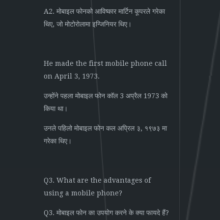
A2. मोबाइल फोनको आविष्कार मार्टिन कूपरले गरेका
थिए, जो मोटोरोलामा इन्जिनियर थिए।
He made the first mobile phone call
on April 3, 1973.
उन्होंने पहला मोबाइल फोन कॉल 3 अप्रैल 1973 को
किया था।
उनले पहिलो मोबाइल फोन कल अप्रिल ३, १९७३ मा
गरेका थिए।
Q3. What are the advantages of
using a mobile phone?
Q3. मोबाइल फोन का उपयोग करने के क्या फायदे हैं?