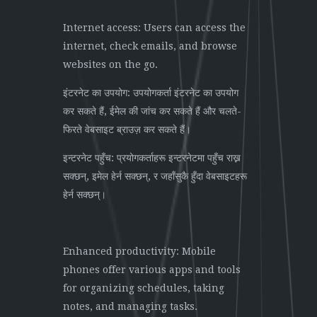
Internet access: Users can access the
internet, check emails, and browse
websites on the go.
इंटरनेट का उपयोग: उपयोगकर्ता इंटरनेट का उपयोग
कर सकते हैं, ईमेल की जांच कर सकते हैं और चलते-
फिरते वेबसाइट ब्राउज़ कर सकते हैं।
इन्टरनेट पहुँच: प्रयोगकर्ताहरू इन्टरनेटमा पहुँच राख्न
सक्छन्, इमेल हेर्न सक्छन्, र जहाँसुकै हुँदा वेबसाइटहरू
हेर्न सक्छन्।
Enhanced productivity: Mobile
phones offer various apps and tools
for organizing schedules, taking
notes, and managing tasks.