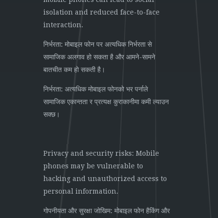
isolation and reduced face-to-face
interaction.
निर्भरता: मोबाइल फोन पर अत्यधिक निर्भरता से
सामाजिक अलगाव हो सकता है और आमने-सामने
बातचीत कम हो सकती है।
निर्भरता: अत्यधिक मोबाइल फोनको भर पर्नाले
सामाजिक एकान्तता र प्रत्यक्ष कुराकानीमा कमी ल्याउन
सक्छ।
Privacy and security risks: Mobile
phones may be vulnerable to
hacking and unauthorized access to
personal information.
गोपनीयता और सुरक्षा जोखिम: मोबाइल फोन हैकिंग और