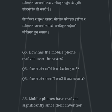
व्यक्तिगत जानकारी तक अनधिकृत पहुंच के प्रति
संवेदनशील हो सकते हैं।
गोपनीयता र सुरक्षा खतरा: मोबाइल फोनहरू ह्याकिंग र
व्यक्तिगत जानकारीसम्मको अनधिकृत पहुँचको
जोखिममा हुन सक्छन्।
Q5. How has the mobile phone
evolved over the years?
Q5. मोबाइल फोन वर्षों में कैसे विकसित हुआ है?
Q5. मोबाइल फोन समयसँगै कसरी विकास भएको छ?
A5. Mobile phones have evolved
significantly since their invention.