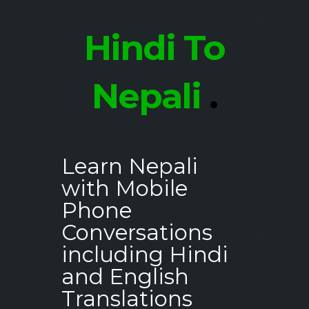
Hindi To
Nepali
.
Learn Nepali
with Mobile
Phone
Conversations
including Hindi
and English
Translations