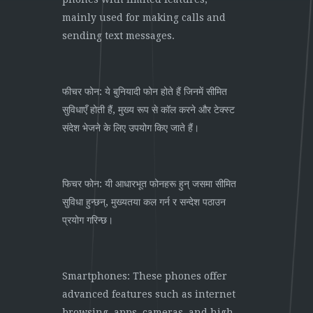
mainly used for making calls and
sending text messages.
फीचर फोन: ये बुनियादी फोन होते हैं जिनमें सीमित
सुविधाएँ होती हैं, मुख्य रूप से कॉल करने और टेक्स्ट
संदेश भेजने के लिए उपयोग किए जाते हैं।
फिचर फोन: यी आधारभूत फोनहरू हुन् जसमा सीमित
सुविधा हुन्छन्, मुख्यतया कल गर्न र सन्देश पठाउन
प्रयोग गरिन्छ।
Smartphones: These phones offer
advanced features such as internet
browsing, apps, cameras, and high