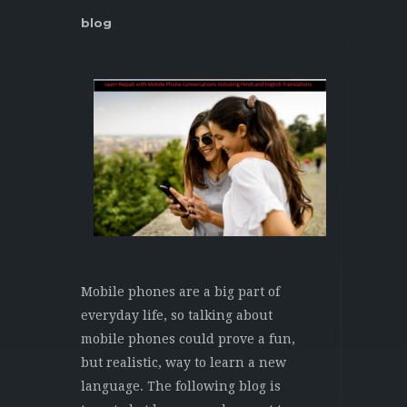
blog
Mobile phones are a big part of
everyday life, so talking about
mobile phones could prove a fun,
but realistic, way to learn a new
language. The following blog is