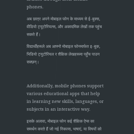
phones.
अब छात्र अपने मोबाइल फोन के माध्यम से ई-बुक्स,
वीडियो ट्यूटोरियल्स, और अकादमिक लेखों तक पहुंच
सकते हैं।
विद्यार्थीहरूले अब आफ्नो मोबाइल फोनमार्फत इ-बुक,
भिडियो ट्युटोरियल र शैक्षिक लेखहरूमा पहुँच पाउन
सक्छन्।
Additionally, mobile phones support
various educational apps that help
in learning new skills, languages, or
subjects in an interactive way.
इसके अलावा, मोबाइल फोन कई शैक्षिक ऐप्स का
समर्थन करते हैं जो नई स्किल्स, भाषाएं, या विषयों को