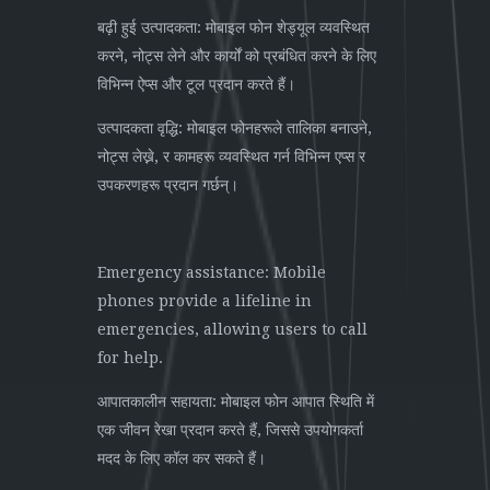
बढ़ी हुई उत्पादकता: मोबाइल फोन शेड्यूल व्यवस्थित
करने, नोट्स लेने और कार्यों को प्रबंधित करने के लिए
विभिन्न ऐप्स और टूल प्रदान करते हैं।
उत्पादकता वृद्धि: मोबाइल फोनहरूले तालिका बनाउने,
नोट्स लेख्ने, र कामहरू व्यवस्थित गर्न विभिन्न एप्स र
उपकरणहरू प्रदान गर्छन्।
Emergency assistance: Mobile
phones provide a lifeline in
emergencies, allowing users to call
for help.
आपातकालीन सहायता: मोबाइल फोन आपात स्थिति में
एक जीवन रेखा प्रदान करते हैं, जिससे उपयोगकर्ता
मदद के लिए कॉल कर सकते हैं।