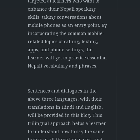
targeted at learners who want to
enhance their Nepali speaking
skills, taking conversations about
mobile phones as an entry point. By
incorporating the common mobile-
related topics of calling, texting,
apps, and phone settings, the
learner will get to practice essential
Nepali vocabulary and phrases.
Sentences and dialogues in the
above three languages, with their
translations in Hindi and English,
will be provided in this blog. This
trilingual approach helps a learner
to understand how to say the same
things in all three languages, and