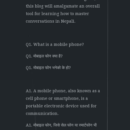
this blog will amalgamate an overall
tool for learning how to master
conversations in Nepali.
Q1. What is a mobile phone?
Q1. मोबाइल फोन क्या है?
Q1. मोबाइल फोन भनेको के हो?
A1. A mobile phone, also known as a
cell phone or smartphone, is a
portable electronic device used for
communication.
A1. मोबाइल फोन, जिसे सेल फोन या स्मार्टफोन भी