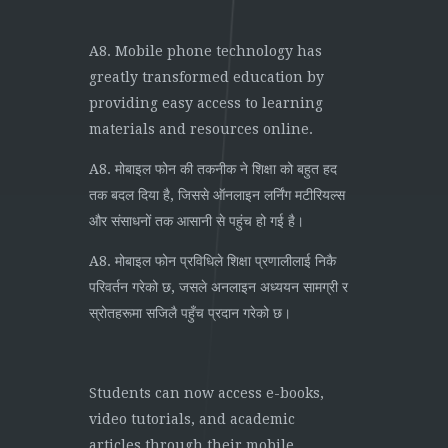
A8. Mobile phone technology has
greatly transformed education by
providing easy access to learning
materials and resources online.
A8. मोबाइल फोन की तकनीक ने शिक्षा को बहुत हद
तक बदल दिया है, जिससे ऑनलाइन लर्निंग मटीरियल्स
और संसाधनों तक आसानी से पहुंच हो गई है।
A8. मोबाइल फोन प्रविधिले शिक्षा प्रणालीलाई निकै
परिवर्तन गरेको छ, जसले अनलाइन अध्ययन सामग्री र
स्रोतहरूमा सजिलै पहुँच प्रदान गरेको छ।
Students can now access e-books,
video tutorials, and academic
articles through their mobile