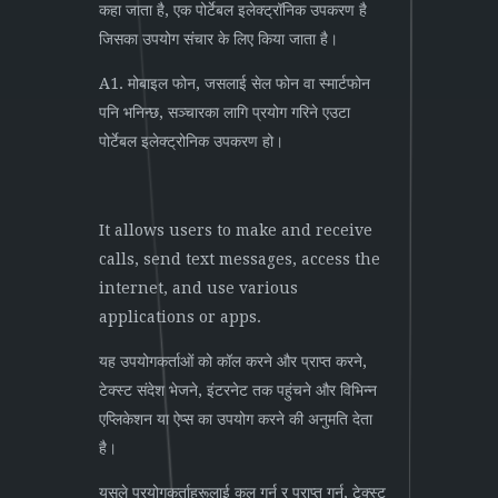
कहा जाता है, एक पोर्टेबल इलेक्ट्रॉनिक उपकरण है
जिसका उपयोग संचार के लिए किया जाता है।
A1. मोबाइल फोन, जसलाई सेल फोन वा स्मार्टफोन
पनि भनिन्छ, सञ्चारका लागि प्रयोग गरिने एउटा
पोर्टेबल इलेक्ट्रोनिक उपकरण हो।
It allows users to make and receive
calls, send text messages, access the
internet, and use various
applications or apps.
यह उपयोगकर्ताओं को कॉल करने और प्राप्त करने,
टेक्स्ट संदेश भेजने, इंटरनेट तक पहुंचने और विभिन्न
एप्लिकेशन या ऐप्स का उपयोग करने की अनुमति देता
है।
यसले प्रयोगकर्ताहरूलाई कल गर्न र प्राप्त गर्न, टेक्स्ट