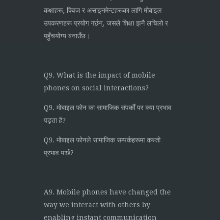
कक्षाहरू, क्विज र असाइनमेन्टहरूका लागि मोबाइल
उपकरणहरू प्रयोग गर्छन्, जसले शिक्षा झनै लचिलो र
पहुँचयोग्य बनाउँछ।
Q9. What is the impact of mobile
phones on social interactions?
Q9. मोबाइल फोन का सामाजिक संपर्कों पर क्या प्रभाव
पड़ता है?
Q9. मोबाइल फोनले सामाजिक सम्पर्कहरूमा कस्तो
प्रभाव पार्छ?
A9. Mobile phones have changed the
way we interact with others by
enabling instant communication