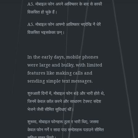
A5. मोबाइल फोन अपने आविष्कार के बाद से काफी
विकसित हो चुके हैं।
A5. मोबाइल फोन आफ्नो आविष्कार भएदेखि नै धेरै
विकसित भइसकेका छन्।
In the early days, mobile phones
were large and bulky, with limited
features like making calls and
sending simple text messages.
शुरुआती दिनों में, मोबाइल फोन बड़े और भारी होते थे,
जिनमें केवल कॉल करने और साधारण टेक्स्ट संदेश
भेजने जैसी सीमित सुविधाएं थीं।
शुरूमा, मोबाइल फोनहरू ठूला र भारी थिए, जसमा
केवल फोन गर्ने र सादा पाठ सन्देशहरू पठाउने सीमित
सुविधा मात्र थियो।