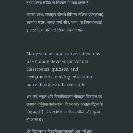
इंटरएक्टिव तरीके से सिखाने में मदद करते हैं।
यसका साथै, मोबाइल फोनले विभिन्न शैक्षिक एपहरूलाई
सहयोग गर्दछ, जसले नयाँ सीप, भाषा, वा विषयहरूलाई
इन्टरएक्टिभ तरिकाले सिक्न सहयोग गर्छ।
Many schools and universities now
use mobile devices for virtual
classrooms, quizzes, and
assignments, making education
more flexible and accessible.
अब कई स्कूल और विश्वविद्यालय मोबाइल डिवाइस का
उपयोग वर्चुअल क्लासरूम, क्विज़ और असाइनमेंट्स के
लिए करते हैं, जिससे शिक्षा अधिक लचीली और सुलभ
हो जाती है।
धेरै विद्यालय र विश्वविद्यालयहरूले अब भर्चुअल