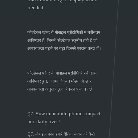
needed.
फोल्डेबल फोन: ये मोबाइल प्रौद्योगिकी में नवीनतम
आविष्कार हैं, जिनमें फोल्डेबल स्क्रीन होते हैं जो
आवश्यकता पड़ने पर बड़ा डिस्प्ले प्रदान करते हैं।
फोल्डेबल फोन: यी मोबाइल प्रविधिको नवीनतम
आविष्कार हुन्, जसमा स्क्रिन मोड्न मिल्छ र
आवश्यकता अनुसार ठूला स्क्रिन प्रदान गर्छ।
Q7. How do mobile phones impact
our daily lives?
Q7. मोबाइल फोन हमारे दैनिक जीवन को कैसे