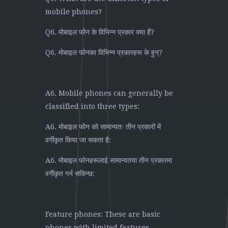
mobile phones?
Q6. मोबाइल फोन के विभिन्न प्रकार क्या हैं?
Q6. मोबाइल फोनका विभिन्न प्रकारहरू के हुन्?
A6. Mobile phones can generally be
classified into three types:
A6. मोबाइल फोन को सामान्यतः तीन प्रकारों में
वर्गीकृत किया जा सकता है:
A6. मोबाइल फोनहरूलाई सामान्यतया तीन प्रकारमा
वर्गीकृत गर्न सकिन्छ:
Feature phones: These are basic
phones with limited features,