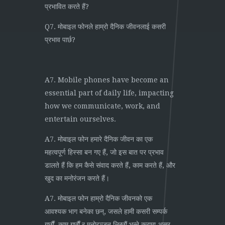
प्रभावित करते हैं?
Q7. मोबाइल फोनले हाम्रो दैनिक जीवनलाई कसरी
प्रभाव पार्छ?
A7. Mobile phones have become an
essential part of daily life, impacting
how we communicate, work, and
entertain ourselves.
A7. मोबाइल फोन हमारे दैनिक जीवन का एक
महत्वपूर्ण हिस्सा बन गए हैं, जो इस बात पर प्रभाव
डालते हैं कि हम कैसे संवाद करते हैं, काम करते हैं, और
खुद का मनोरंजन करते हैं।
A7. मोबाइल फोन हाम्रो दैनिक जीवनको एक
आवश्यक भाग बनेका छन्, जसले हामी कसरी सम्पर्क
गर्छौं, काम गर्छौं र मनोरञ्जन लिन्छौं भन्ने कुरामा असर